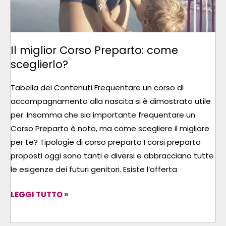
Il miglior Corso Preparto: come
sceglierlo?
Tabella dei Contenuti Frequentare un corso di
accompagnamento alla nascita si è dimostrato utile
per: Insomma che sia importante frequentare un
Corso Preparto è noto, ma come scegliere il migliore
per te? Tipologie di corso preparto I corsi preparto
proposti oggi sono tanti e diversi e abbracciano tutte
le esigenze dei futuri genitori. Esiste l’offerta
LEGGI TUTTO »