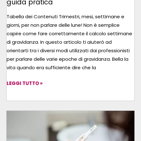
guida pratica
Tabella dei Contenuti Trimestri, mesi, settimane e
giorni, per non parlare delle lune! Non è semplice
capire come fare correttamente il calcolo settimane
di gravidanza. In questo articolo ti aiuterò ad
orientarti tra i diversi modi utilizzati dai professionisti
per parlare delle varie epoche di gravidanza. Bella la
vita quando era sufficiente dire che la
LEGGI TUTTO »
QUANDO
FARE
IL
TEST