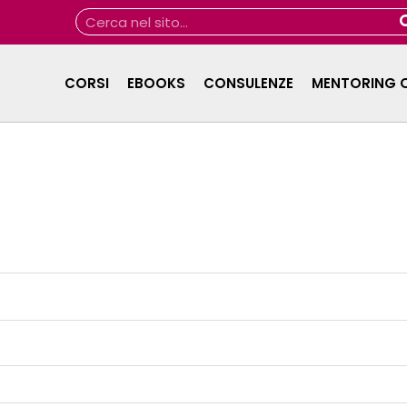
Cerca
CORSI
EBOOKS
CONSULENZE
MENTORING 