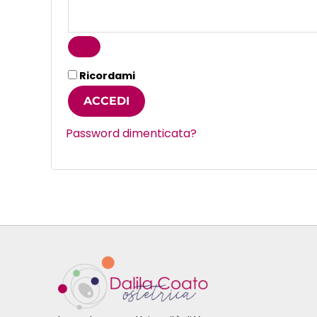
Ricordami
ACCEDI
Password dimenticata?