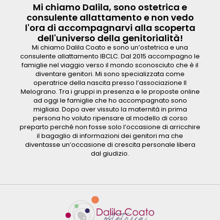
Mi chiamo Dalila, sono ostetrica e
consulente allattamento e non vedo
l'ora di accompagnarvi alla scoperta
dell'universo della genitorialità!
Mi chiamo Dalila Coato e sono un’ostetrica e una
consulente allattamento IBCLC. Dal 2015 accompagno le
famiglie nel viaggio verso il mondo sconosciuto che è il
diventare genitori. Mi sono specializzata come
operatrice della nascita presso l’associazione Il
Melograno. Tra i gruppi in presenza e le proposte online
ad oggi le famiglie che ho accompagnato sono
migliaia. Dopo aver vissuto la maternità in prima
persona ho voluto ripensare al modello di corso
preparto perché non fosse solo l’occasione di arricchire
il bagaglio di informazioni dei genitori ma che
diventasse un’occasione di crescita personale libera
dal giudizio.