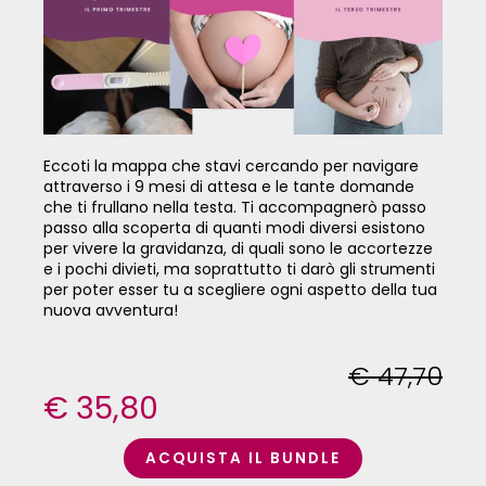
Eccoti la mappa che stavi cercando per navigare
attraverso i 9 mesi di attesa e le tante domande
che ti frullano nella testa. Ti accompagnerò passo
passo alla scoperta di quanti modi diversi esistono
per vivere la gravidanza, di quali sono le accortezze
e i pochi divieti, ma soprattutto ti darò gli strumenti
per poter esser tu a scegliere ogni aspetto della tua
nuova avventura!
€ 47,70
€ 35,80
ACQUISTA IL BUNDLE