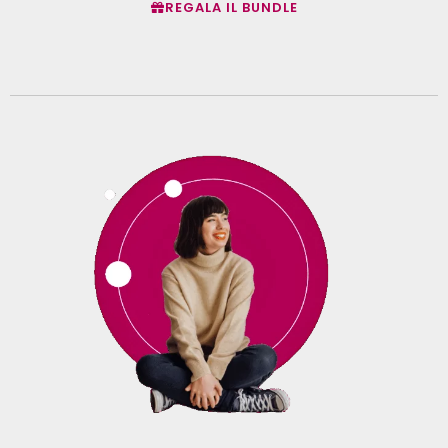
REGALA IL BUNDLE