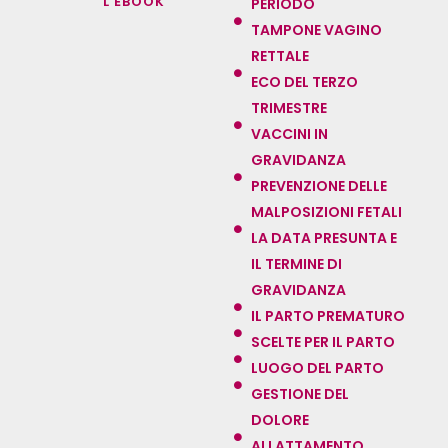
L'EBOOK
PERIODO
TAMPONE VAGINO
RETTALE
ECO DEL TERZO
TRIMESTRE
VACCINI IN
GRAVIDANZA
PREVENZIONE DELLE
MALPOSIZIONI FETALI
LA DATA PRESUNTA E
IL TERMINE DI
GRAVIDANZA
IL PARTO PREMATURO
SCELTE PER IL PARTO
LUOGO DEL PARTO
GESTIONE DEL
DOLORE
ALLATTAMENTO