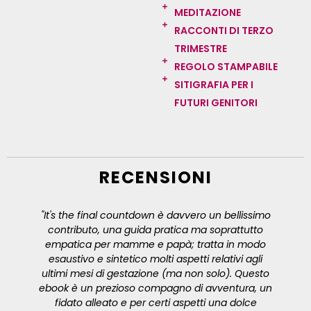
MEDITAZIONE
RACCONTI DI TERZO
TRIMESTRE
REGOLO STAMPABILE
SITIGRAFIA PER I
FUTURI GENITORI
RECENSIONI
"It's the final countdown è davvero un bellissimo
contributo, una guida pratica ma soprattutto
empatica per mamme e papà; tratta in modo
esaustivo e sintetico molti aspetti relativi agli
ultimi mesi di gestazione (ma non solo). Questo
ebook è un prezioso compagno di avventura, un
fidato alleato e per certi aspetti una dolce