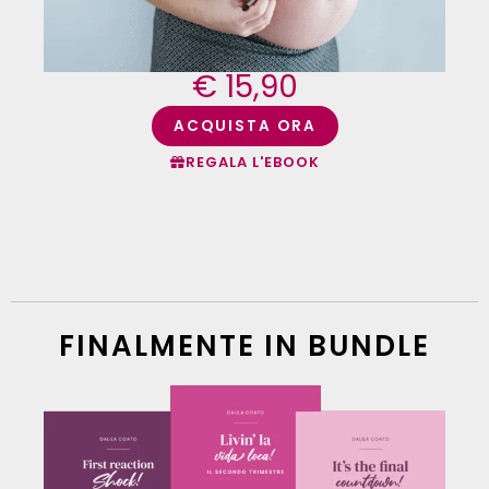
€ 15,90
ACQUISTA ORA
REGALA L'EBOOK
FINALMENTE IN BUNDLE