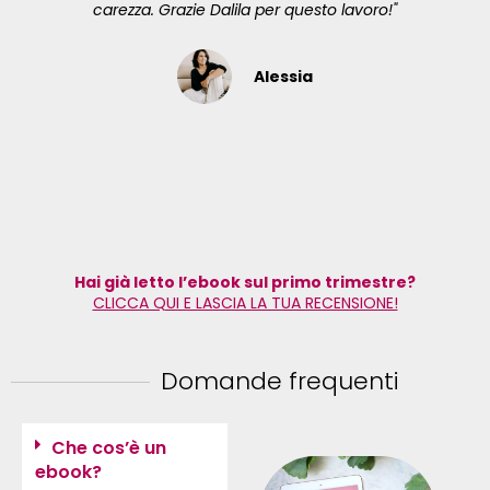
carezza. Grazie Dalila per questo lavoro!"
Alessia
Hai già letto l’ebook sul primo trimestre?
CLICCA QUI E LASCIA LA TUA RECENSIONE!
Domande frequenti
Che cos’è un
ebook?