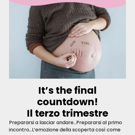
It’s the final
countdown!
Il terzo trimestre
Prepararsi a lasciar andare…Prepararsi al primo
incontro…L’emozione della scoperta così come