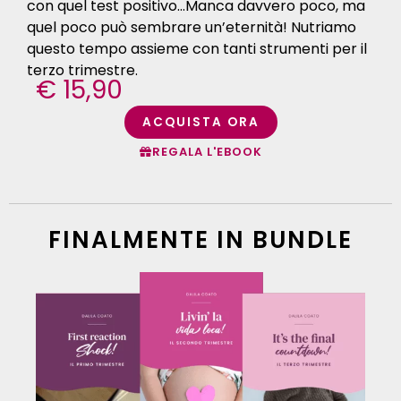
con quel test positivo…Manca davvero poco, ma
quel poco può sembrare un’eternità! Nutriamo
questo tempo assieme con tanti strumenti per il
terzo trimestre.
€ 15,90
ACQUISTA ORA
REGALA L'EBOOK
FINALMENTE IN BUNDLE