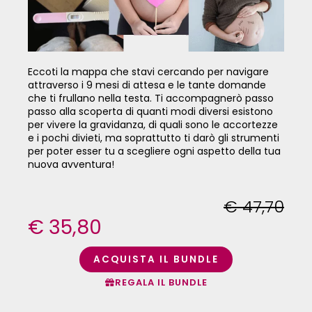
Eccoti la mappa che stavi cercando per navigare
attraverso i 9 mesi di attesa e le tante domande
che ti frullano nella testa. Ti accompagnerò passo
passo alla scoperta di quanti modi diversi esistono
per vivere la gravidanza, di quali sono le accortezze
e i pochi divieti, ma soprattutto ti darò gli strumenti
per poter esser tu a scegliere ogni aspetto della tua
nuova avventura!
€ 47,70
€ 35,80
ACQUISTA IL BUNDLE
REGALA IL BUNDLE