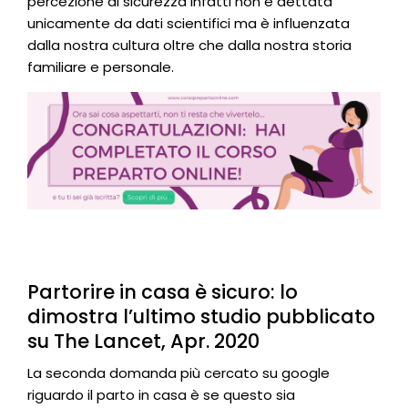
percezione di sicurezza infatti non è dettata
unicamente da dati scientifici ma è influenzata
dalla nostra cultura oltre che dalla nostra storia
familiare e personale.
Partorire in casa è sicuro: lo
dimostra l’ultimo studio pubblicato
su The Lancet, Apr. 2020
La seconda domanda più cercato su google
riguardo il parto in casa è se questo sia