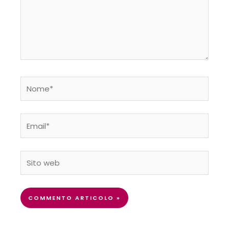
Nome*
Email*
Sito
web