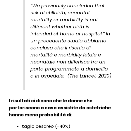
“We previously concluded that
risk of stillbirth, neonatal
mortality or morbidity is not
different whether birth is
intended at home or hospital.” In
un precedente studio abbiamo
concluso che il rischio di
mortalità e morbidity fetale e
neonatale non differisce tra un
parto programmato a domicilio
o in ospedale. (The Lancet, 2020)
I risultati ci dicono che le donne che
partoriscono a casa assistite da ostetriche
hanno meno probabilità di:
taglio cesareo (-40%)