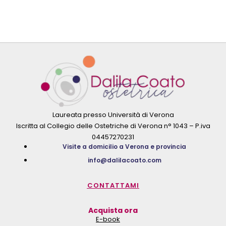
Laureata presso Università di Verona
Iscritta al Collegio delle Ostetriche di Verona n° 1043 – P.iva
04457270231
Visite a domicilio a Verona e provincia
info@dalilacoato.com
CONTATTAMI
Acquista ora
E-book