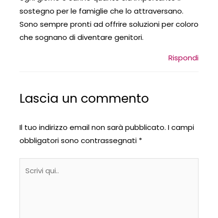
sostegno per le famiglie che lo attraversano.
Sono sempre pronti ad offrire soluzioni per coloro
che sognano di diventare genitori.
Rispondi
Lascia un commento
Il tuo indirizzo email non sarà pubblicato.
I campi
obbligatori sono contrassegnati
*
Scrivi
qui..