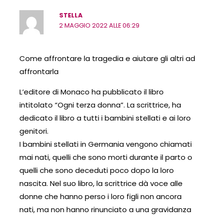
STELLA
2 MAGGIO 2022 ALLE 06:29
Come affrontare la tragedia e aiutare gli altri ad
affrontarla
L’editore di Monaco ha pubblicato il libro
intitolato “Ogni terza donna”. La scrittrice, ha
dedicato il libro a tutti i bambini stellati e ai loro
genitori.
I bambini stellati in Germania vengono chiamati
mai nati, quelli che sono morti durante il parto o
quelli che sono deceduti poco dopo la loro
nascita. Nel suo libro, la scrittrice dà voce alle
donne che hanno perso i loro figli non ancora
nati, ma non hanno rinunciato a una gravidanza