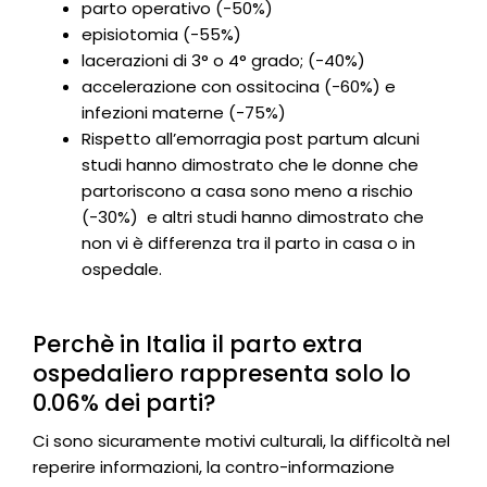
parto operativo (-50%)
episiotomia (-55%)
lacerazioni di 3° o 4° grado; (-40%)
accelerazione con ossitocina (-60%) e
infezioni materne (-75%)
Rispetto all’emorragia post partum alcuni
studi hanno dimostrato che le donne che
partoriscono a casa sono meno a rischio
(-30%) e altri studi hanno dimostrato che
non vi è differenza tra il parto in casa o in
ospedale.
Perchè in Italia il parto extra
ospedaliero rappresenta solo lo
0.06% dei parti?
Ci sono sicuramente motivi culturali, la difficoltà nel
reperire informazioni, la contro-informazione