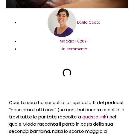
Dalila Coato
Maggio 17, 2021
Un commento
Questa sera ho riascoltato l’episodio 11 del podcast
“nasciamo tutti così” (se non l’hai ancora ascoltato
trovi tutte le puntate raccolte a
questo link
) nel
quale Giada racconta il parto in casa della sua
seconda bambina, nata lo scorso maggio a