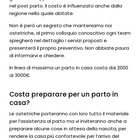
nel post parto. Il costo è influenzato anche dalla
regione nella quale abitate.
Non è però un segreto che manteniamo noi
ostetriche, al primo colloquio conoscitivo ogni team
spiegherà nel dettaglio i servizi proposti e
presenterà il proprio preventivo. Non abbiate paura
di informarvi e chiedere.
In linea di massima un parto in casa costa dai 2000
ai 3000€.
Costa preparare per un parto in
casa?
Le ostetriche porteranno con loro tutto il materiale
per l’assistenza al parto ma vi inviteranno anche a
preparare alcune cose in attesa della nascita, per
rendere la casa più confortevole per l’arrivo del