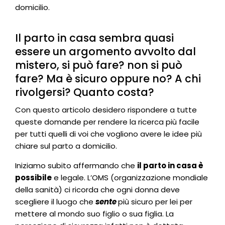
domicilio.
Il parto in casa sembra quasi
essere un argomento avvolto dal
mistero, si può fare? non si può
fare? Ma è sicuro oppure no? A chi
rivolgersi? Quanto costa?
Con questo articolo desidero rispondere a tutte
queste domande per rendere la ricerca più facile
per tutti quelli di voi che vogliono avere le idee più
chiare sul parto a domicilio.
Iniziamo subito affermando che
il parto in casa è
possibile
e legale. L’OMS (organizzazione mondiale
della sanità) ci ricorda che ogni donna deve
scegliere il luogo che
sente
più sicuro per lei per
mettere al mondo suo figlio o sua figlia. La